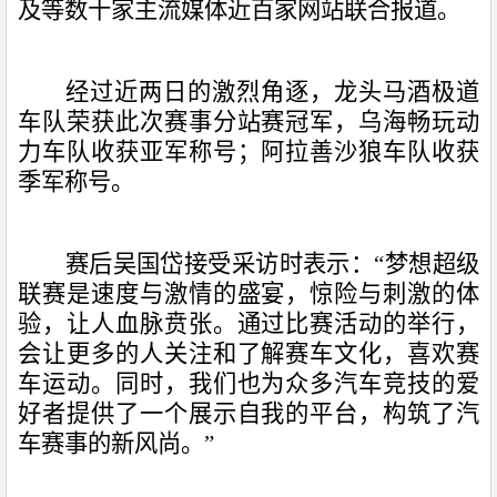
及等数十家主流媒体近百家网站联合报道。
经过近两日的激烈角逐，龙头马酒极道
车队荣获此次赛事分站赛冠军，乌海畅玩动
力车队收获亚军称号；阿拉善沙狼车队收获
季军称号。
赛后吴国岱接受采访时表示：“梦想超级
联赛是速度与激情的盛宴，惊险与刺激的体
验，让人血脉贲张。通过比赛活动的举行，
会让更多的人关注和了解赛车文化，喜欢赛
车运动。同时，我们也为众多汽车竞技的爱
好者提供了一个展示自我的平台，构筑了汽
车赛事的新风尚。”